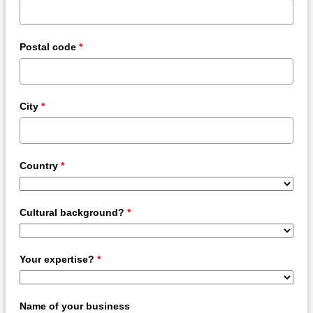
Postal code
*
City
*
Country
*
Cultural background?
*
Your expertise?
*
Name of your business