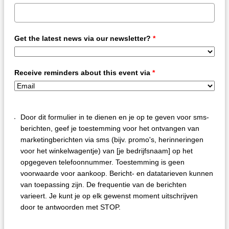
Get the latest news via our newsletter?
*
Receive reminders about this event via
*
Door dit formulier in te dienen en je op te geven voor sms-
berichten, geef je toestemming voor het ontvangen van
marketingberichten via sms (bijv. promo's, herinneringen
voor het winkelwagentje) van [je bedrijfsnaam] op het
opgegeven telefoonnummer. Toestemming is geen
voorwaarde voor aankoop. Bericht- en datatarieven kunnen
van toepassing zijn. De frequentie van de berichten
varieert. Je kunt je op elk gewenst moment uitschrijven
door te antwoorden met STOP.