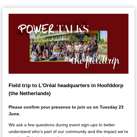
Field trip to L'Oréal headquarters in Hoofddorp
(the Netherlands)
Please confirm your presence to join us on Tuesday 23
June.
We ask a few questions during event sign-ups to better
understand who’s part of our community and the impact we’re